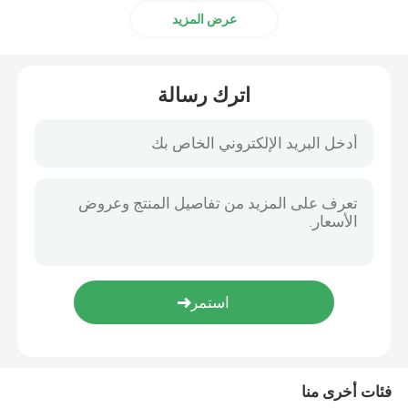
عرض المزيد
اترك رسالة
فئات أخرى منا