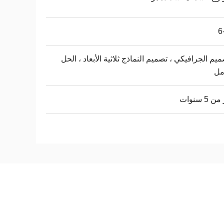
6
ميم الجرافيكي ، تصميم النماذج ثلاثية الأبعاد ، الحل
مل
 5 سنوات