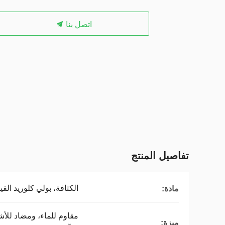
اتصل بنا
تفاصيل المنتج
الكثافة، بولي كلوريد الفين
مادة:
مقاوم للماء، ومضاد للأ
ميزة: