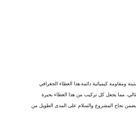
ثبتة ومقاومة كيميائية دائمة.هذا الغطاء الجغرافي
الي، مما يجعل كل تركيب من هذا الغطاء بحيرة
ية يضمن نجاح المشروع والسلام على المدى الطويل من