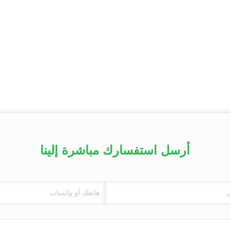
أرسل استفسارك مباشرة إلينا