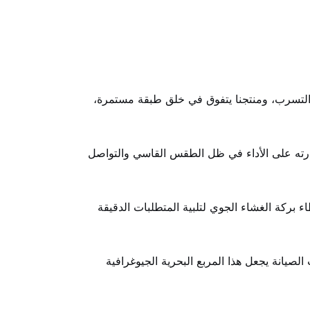
 التسرب، ومنتجنا يتفوق في خلق طبقة مستمرة،
درته على الأداء في ظل الطقس القاسي والتواصل
ركة الغشاء الجوي لتلبية المتطلبات الدقيقة
الصيانة يجعل هذا المربع البحرية الجيوغرافية