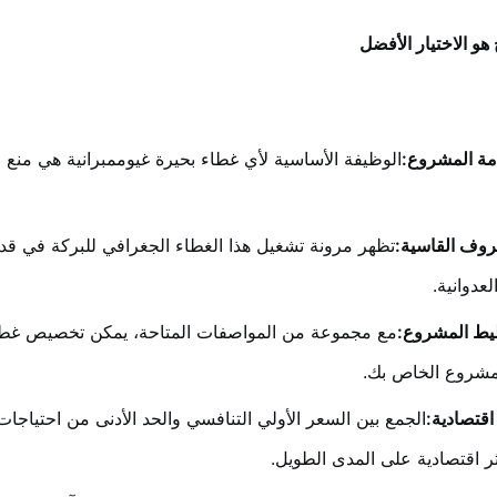
 هو الاختيار الأفضل
ة المشروع:
الوظيفة الأساسية لأي غطاء بحيرة غيوممبرانية هي منع
روف القاسية:
تظهر مرونة تشغيل هذا الغطاء الجغرافي للبركة في ق
لعدوانية.
ط المشروع:
مع مجموعة من المواصفات المتاحة، يمكن تخصيص غطاء ب
مشروع الخاص بك.
اقتصادية:
الجمع بين السعر الأولي التنافسي والحد الأدنى من احتياجات 
كثر اقتصادية على المدى الطويل.