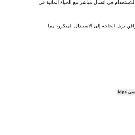
 للاستخدام في اتصال مباشر مع الحياة المائية في
افي يزيل الحاجة إلى الاستبدال المتكرر، مما
 ldpe