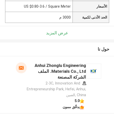
الأسعار
US $0.80-3.6 / Square Meter
الحد الأدنى لكمية
3000 م
عرض المزيد
حول نا
Anhui Zhonglu Engineering
Materials Co., Ltd. الملف
الشركة المصنعة
2-3C, Innovation And
Entrepreneurship Park, Hefei, Anhui,
China ,الصين
5.0
يدقّق ممون