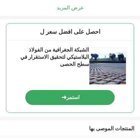
عرض المزيد
احصل على افضل سعر ل
الشبكة الجغرافية من الفولاذ
البلاستيكي لتحقيق الاستقرار في
سطح الحصى
استمر
المنتجات الموصى بها