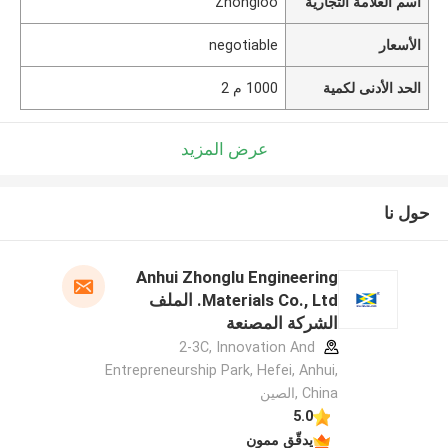
اسم العلامة التجارية
Zhongloo
الأسعار
negotiable
الحد الأدنى لكمية
1000 م 2
عرض المزيد
حول نا
Anhui Zhonglu Engineering
Materials Co., Ltd. الملف
الشركة المصنعة
2-3C, Innovation And
Entrepreneurship Park, Hefei, Anhui,
China ,الصين
5.0
يدقّق ممون