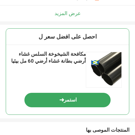
عرض المزيد
احصل على افضل سعر ل
مكافحة الشيخوخة السلس غشاء
أرضي بطانة غشاء أرضي 60 مل بيئيا
استمر
المنتجات الموصى بها