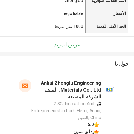
اسم العلامة التجارية
zhongloo
الأسعار
negotiable
الحد الأدنى لكمية
1000 مترا مربعا
عرض المزيد
حول نا
Anhui Zhonglu Engineering
Materials Co., Ltd. الملف
الشركة المصنعة
2-3C, Innovation And
Entrepreneurship Park, Hefei, Anhui,
China ,الصين
5.0
يدقّق ممون