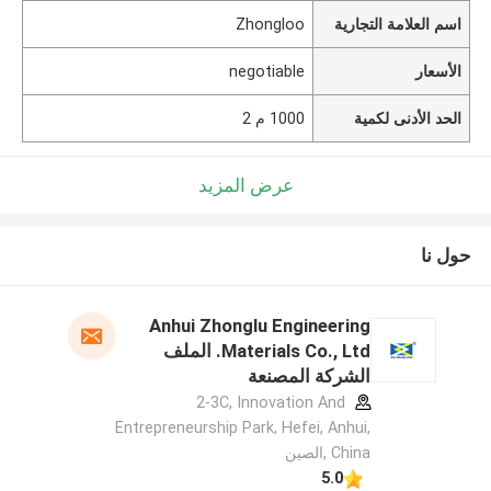
اسم العلامة التجارية
Zhongloo
الأسعار
negotiable
الحد الأدنى لكمية
1000 م 2
عرض المزيد
حول نا
Anhui Zhonglu Engineering
Materials Co., Ltd. الملف
الشركة المصنعة
2-3C, Innovation And
Entrepreneurship Park, Hefei, Anhui,
China ,الصين
5.0