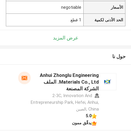
الأسعار
negotiable
الحد الأدنى لكمية
1 قطع
عرض المزيد
حول نا
Anhui Zhonglu Engineering
Materials Co., Ltd. الملف
الشركة المصنعة
2-3C, Innovation And
Entrepreneurship Park, Hefei, Anhui,
China ,الصين
5.0
يدقّق ممون