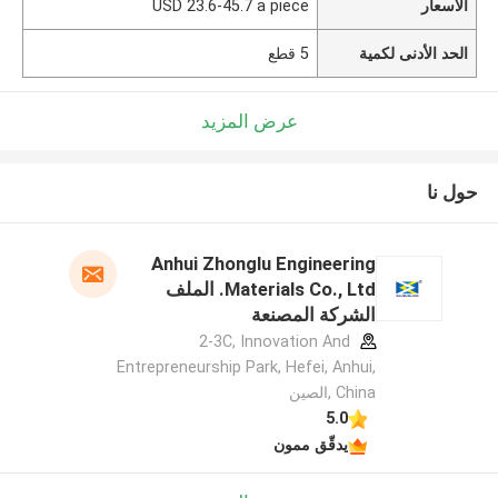
الأسعار
USD 23.6-45.7 a piece
الحد الأدنى لكمية
5 قطع
عرض المزيد
حول نا
Anhui Zhonglu Engineering
Materials Co., Ltd. الملف
الشركة المصنعة
2-3C, Innovation And
Entrepreneurship Park, Hefei, Anhui,
China ,الصين
5.0
يدقّق ممون